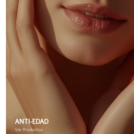
ANTI-EDAD
Ver Productos