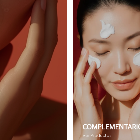
COMPLEMENTARI
Ver Productos