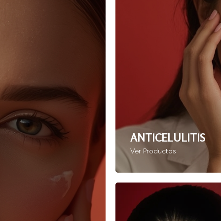
ANTICELULITIS
Ver Productos