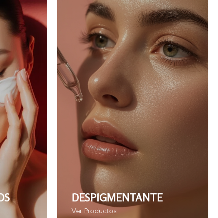
OS
DESPIGMENTANTE
Ver Productos